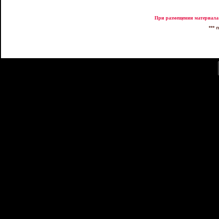
При размещении материала 
*** 